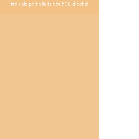
Frais de port offerts dès 50€ d'achat