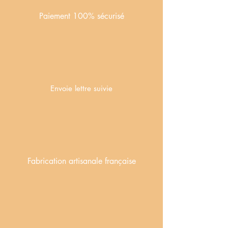
Paiement 100% sécurisé
Envoie lettre suivie
Fabrication artisanale française