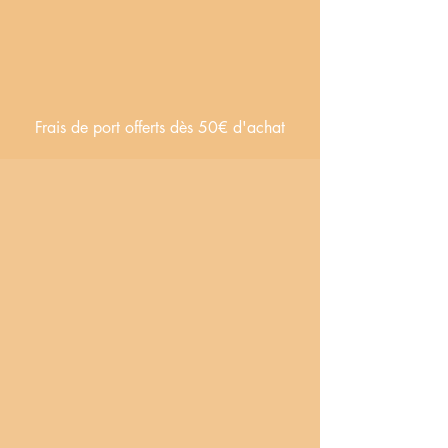
Frais de port offerts dès 50€ d'achat