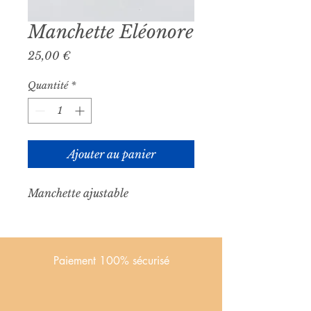
Manchette Eléonore
Prix
25,00 €
Quantité
*
Ajouter au panier
Manchette ajustable
Paiement 100% sécurisé