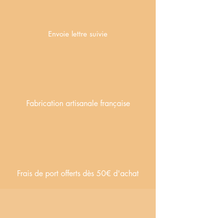
Envoie lettre suivie
Fabrication artisanale française
Frais de port offerts dès 50€ d'achat