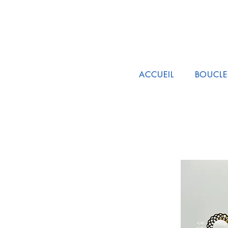
ACCUEIL
BOUCLE