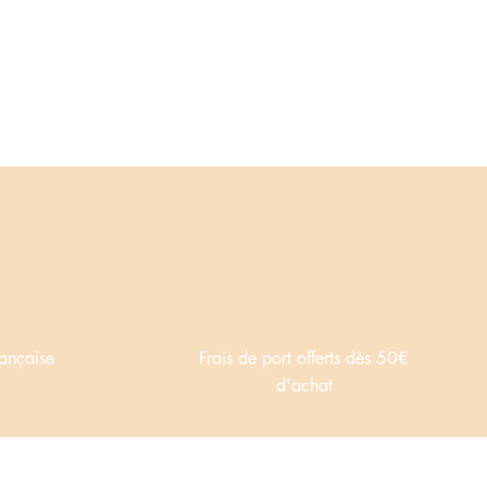
rançaise
Frais de port offerts dès 50€
d'achat