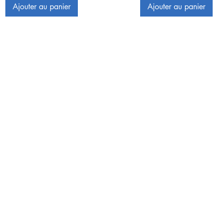
Ajouter au panier
Ajouter au panier