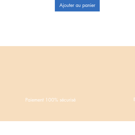
Ajouter au panier
Paiement 100% sécurisé