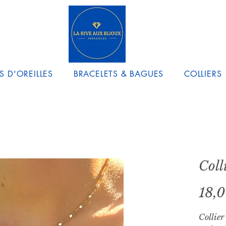
S D'OREILLES
BRACELETS & BAGUES
COLLIERS
Coll
18,
Collier