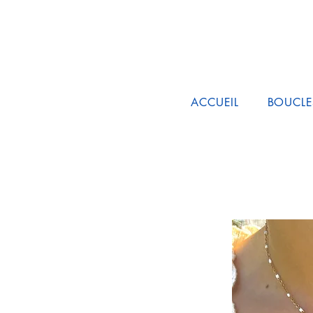
ACCUEIL
BOUCLE